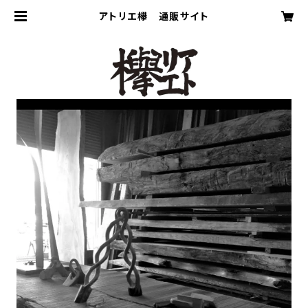
アトリエ欅 通販サイト