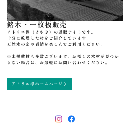
銘木・一枚板販売
アトリエ欅（けやき）の通販サイトです。
十分に乾燥した材をご紹介しています。
天然木の姿や表情を楽しんでご利用ください。
※未掲載材も多数ございます。お探しの木材が見つか
らない場合は、お気軽にお問い合わせください。
アトリエ欅ホームページ